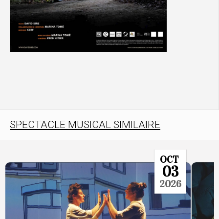
SPECTACLE MUSICAL SIMILAIRE
OCT
03
2026