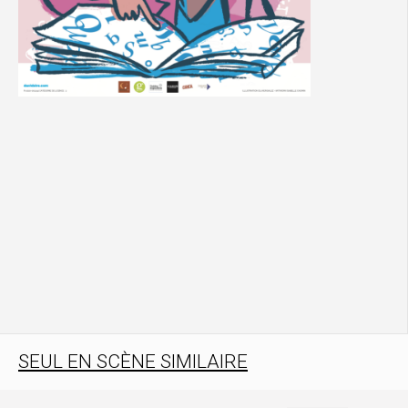
SEUL EN SCÈNE SIMILAIRE