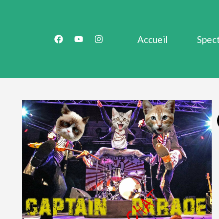
Accueil
Spec