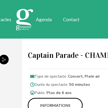
tacles
Agenda
Contact
Captain Parade - CHAM
Type de spectacle :
Concert, Plein air
Durée du spectacle :
50 minutes
Public :
Plus de 6 ans
INFORMATIONS