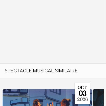
SPECTACLE MUSICAL SIMILAIRE
OCT
03
2026