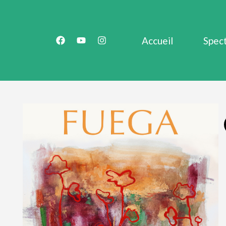
Accueil
Spec