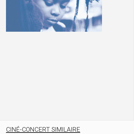
CINÉ-CONCERT SIMILAIRE