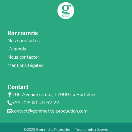
Raccourcis
Nos spectacles
L'agenda
Nous contacter
Mentions légales
Contact
206 Avenue carnot, 17000 La Rochelle
+33 (0)9 81 49 92 22
contact@gommette-production.com
©2023 Gommette Production · Tous droits réservés