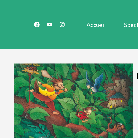
Accueil
Spec