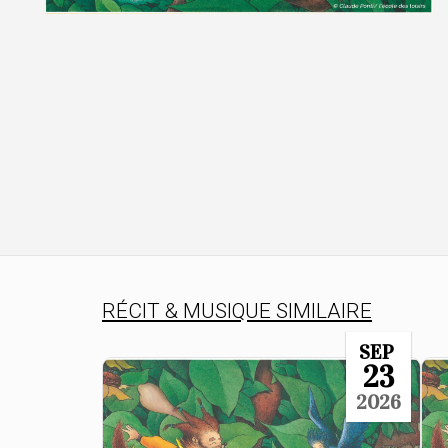
RÉCIT & MUSIQUE SIMILAIRE
SEP
23
2026