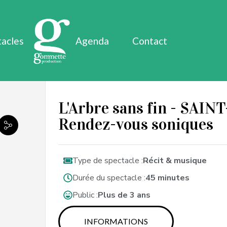
tacles
Agenda
Contact
L'Arbre sans fin - SAINT
Rendez-vous soniques
Type de spectacle :
Récit & musique
Durée du spectacle :
45 minutes
Public :
Plus de 3 ans
INFORMATIONS