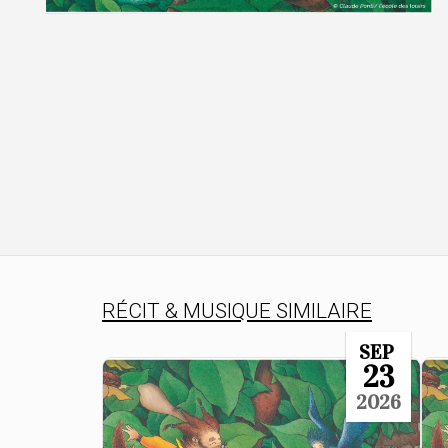
RÉCIT & MUSIQUE SIMILAIRE
SEP
23
2026