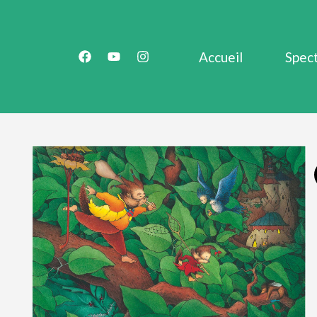
Accueil
Spec