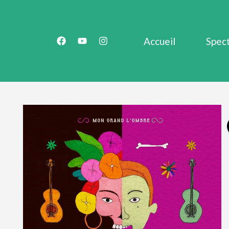
Accueil
Spec