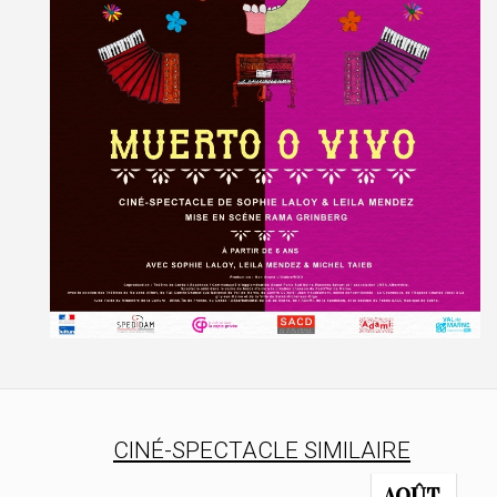
CINÉ-SPECTACLE SIMILAIRE
AOÛT