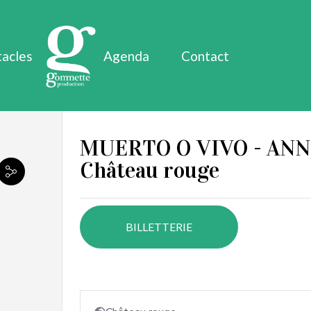
tacles
Agenda
Contact
MUERTO O VIVO - ANNE
Château rouge
BILLETTERIE