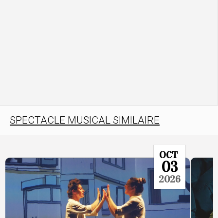
SPECTACLE MUSICAL SIMILAIRE
OCT
03
2026