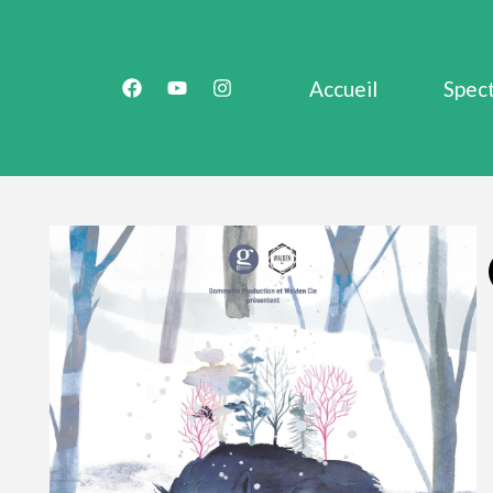
Accueil
Spec