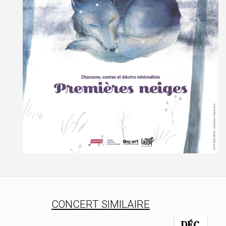
CONCERT SIMILAIRE
DÉC