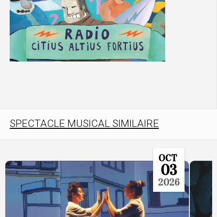
SPECTACLE MUSICAL SIMILAIRE
OCT
03
2026