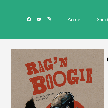
Accueil
Spec