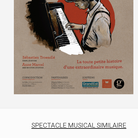
SPECTACLE MUSICAL SIMILAIRE