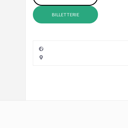
BILLETTERIE