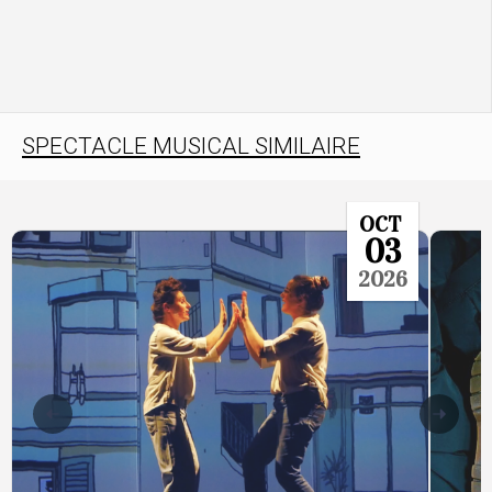
SPECTACLE MUSICAL SIMILAIRE
OCT
03
2026