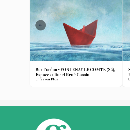
Sur l'océan - FONTENAY LE COMTE (85),
Espace culturel René Cassin
En Savoir Plus
E