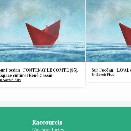
Sur l'océan - FONTENAY LE COMTE (85),
Sur l'océan - LAVAL 
En Savoir Plus
Espace culturel René Cassin
n Savoir Plus
Raccourcis
Nos spectacles