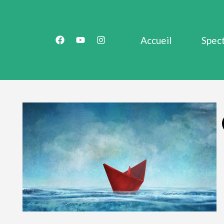
Accueil
Spec