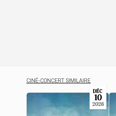
CINÉ-CONCERT SIMILAIRE
DÉC
10
2026