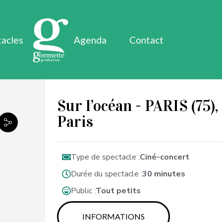
tacles
Agenda
Contact
Sur l’océan - PARIS (75)
Paris
Type de spectacle :
Ciné-concert
Durée du spectacle :
30 minutes
Public :
Tout petits
INFORMATIONS