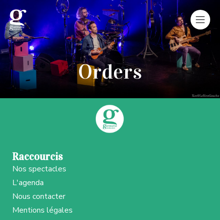
Orders
Raccourcis
Nos spectacles
L'agenda
Nous contacter
Mentions légales