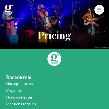
Pricing
Raccourcis
Nos spectacles
L'agenda
Nous contacter
Mentions légales