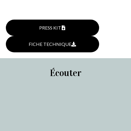
PRESS KIT
FICHE TECHNIQUE
Écouter