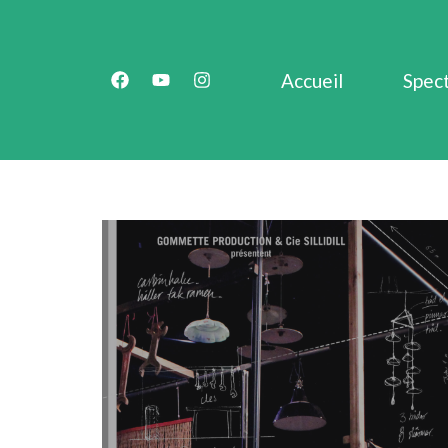
Accueil
Spec