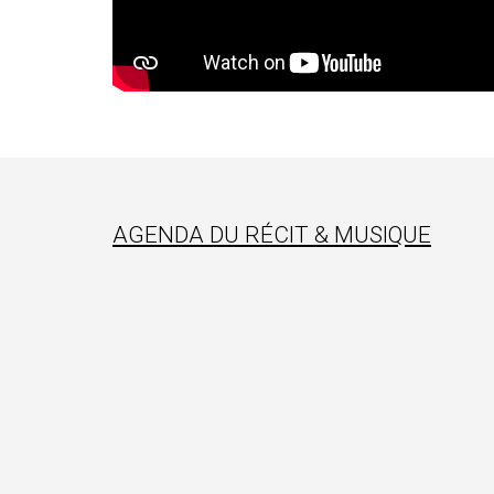
AGENDA DU RÉCIT & MUSIQUE