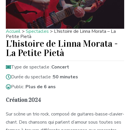
Accueil
>
Spectacles
>
L’histoire de Linna Morata – La
Petite Pietà
L'histoire de Linna Morata -
La Petite Pietà
Type de spectacle :
Concert
Durée du spectacle :
50 minutes
Public :
Plus de 6 ans
Création 2024
Sur scène un trio rock, composé de guitares-basse-clavier-
chant. Des chansons qui parlent d’amour sous toutes ses