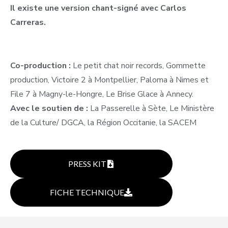
Il existe une version chant-signé avec Carlos
Carreras.
Co-production :
Le petit chat noir records, Gommette
production, Victoire 2 à Montpellier, Paloma à Nimes et
File 7 à Magny-le-Hongre, Le Brise Glace à Annecy.
Avec le soutien de :
La Passerelle à Sète, Le Ministère
de la Culture/ DGCA, la Région Occitanie, la SACEM
PRESS KIT
FICHE TECHNIQUE