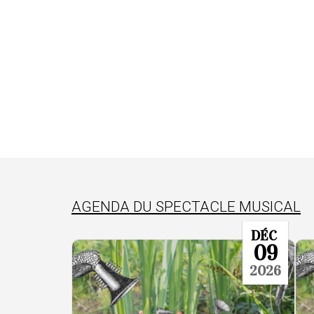
AGENDA DU SPECTACLE MUSICAL
DÉC
09
2026