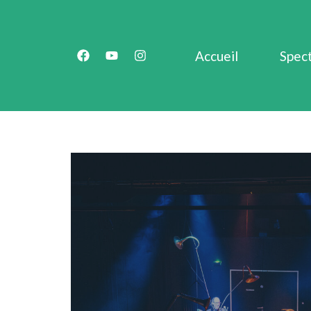
Accueil
Spec