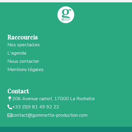
Raccourcis
Nos spectacles
L'agenda
Nous contacter
Mentions légales
Contact
206 Avenue carnot, 17000 La Rochelle
+33 (0)9 81 49 92 22
contact@gommette-production.com