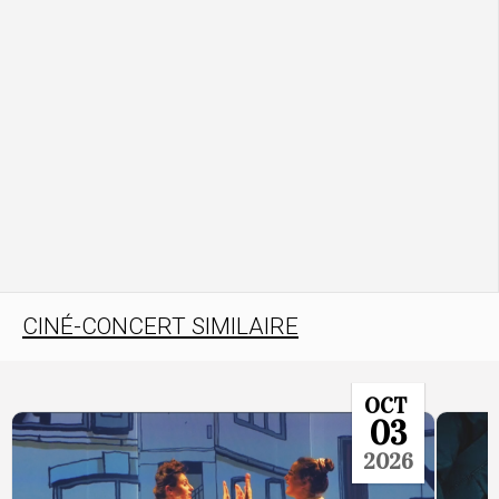
CINÉ-CONCERT SIMILAIRE
OCT
03
2026