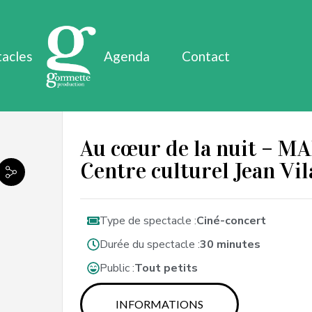
tacles
Agenda
Contact
Au cœur de la nuit – MA
Centre culturel Jean Vil
Type de spectacle :
Ciné-concert
Durée du spectacle :
30 minutes
Public :
Tout petits
INFORMATIONS