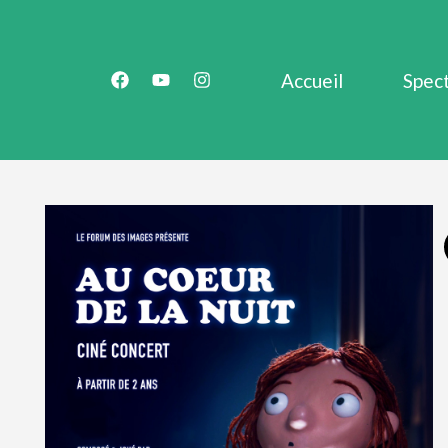
Accueil
Spec