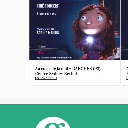
Au cœur de la nuit – GARCHES (92),
Centre Sydney Bechet
En Savoir Plus
E