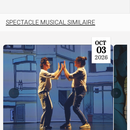
SPECTACLE MUSICAL SIMILAIRE
OCT
03
2026