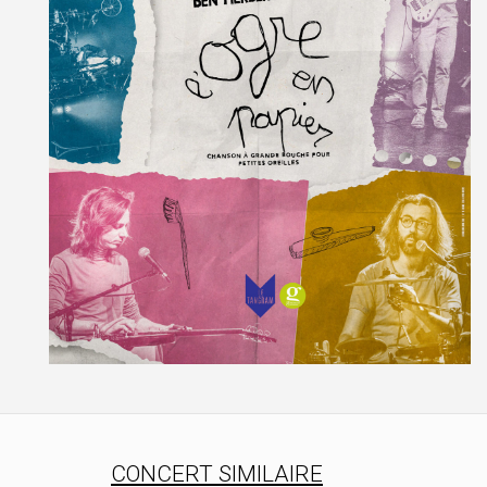
CONCERT SIMILAIRE