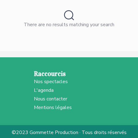
There are no results matching your search
Raccourcis
Nos spectacles
L'agenda
Nous contacter
Mentions légales
©2023 Gommette Production · Tous droits réservés