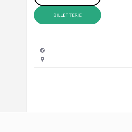
BILLETTERIE