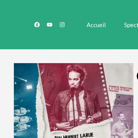
Accueil
Spec