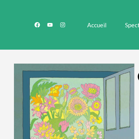
Accueil
Spec