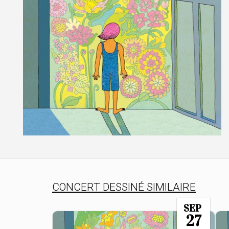
CONCERT DESSINÉ SIMILAIRE
SEP
27