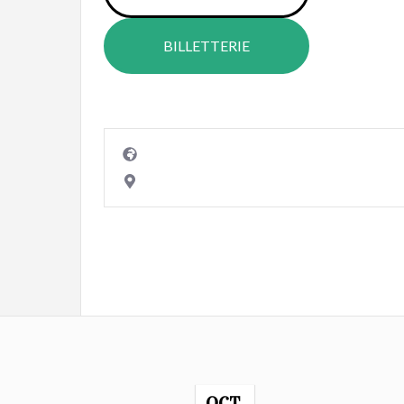
BILLETTERIE
OCT