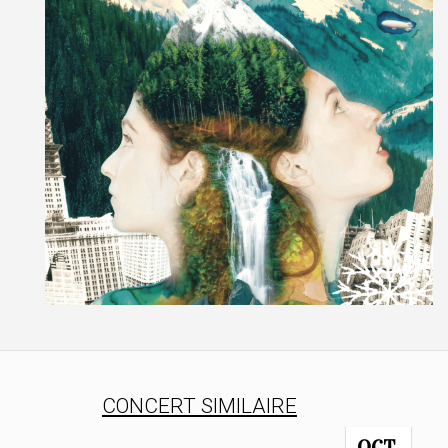
CONCERT SIMILAIRE
OCT