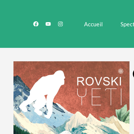
Accueil
Spec