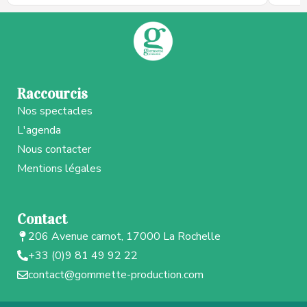
Raccourcis
Nos spectacles
L'agenda
Nous contacter
Mentions légales
Contact
206 Avenue carnot, 17000 La Rochelle
+33 (0)9 81 49 92 22
contact@gommette-production.com